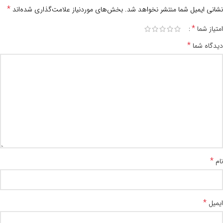
*
نشانی ایمیل شما منتشر نخواهد شد.
بخش‌های موردنیاز علامت‌گذاری شده‌اند
*
امتیاز شما
*
دیدگاه شما
*
نام
*
ایمیل