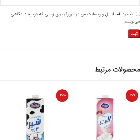
ذخیره نام، ایمیل و وبسایت من در مرورگر برای زمانی که دوباره دیدگاهی
می‌نویسم.
محصولات مرتبط
-30%
-30%