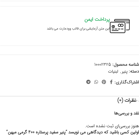
پرداخت ایمن
این متن آزمایشی برای قالب وودمارت می باشد
شناسه محصول:
10002325
دسته:
پنیر
,
لبنیات
اشتراک‌گذاری:
نظرات (0)
نقد و بررسی‌ها
هنوز بررسی‌ای ثبت نشده است.
اولین کسی باشید که دیدگاهی می نویسد “پنیر سفید پرستاره 400 گرمی میهن”