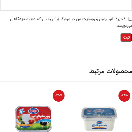
ذخیره نام، ایمیل و وبسایت من در مرورگر برای زمانی که دوباره دیدگاهی
می‌نویسم.
محصولات مرتبط
-25%
-25%