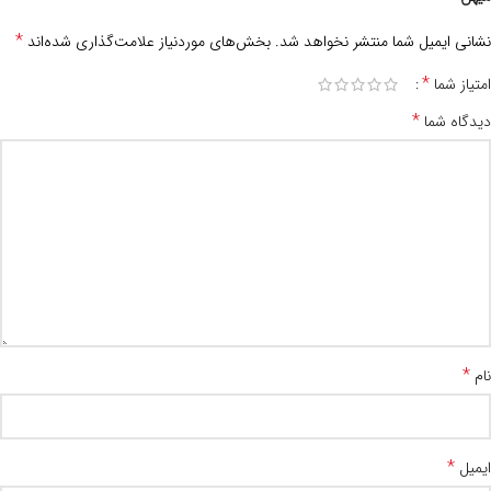
*
نشانی ایمیل شما منتشر نخواهد شد.
بخش‌های موردنیاز علامت‌گذاری شده‌اند
*
امتیاز شما
*
دیدگاه شما
*
نام
*
ایمیل