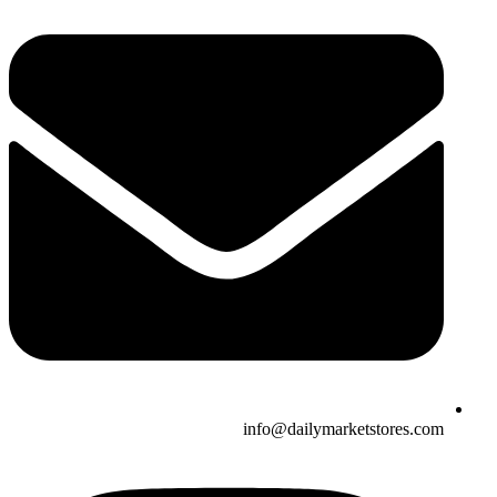
info@dailymarketstores.com