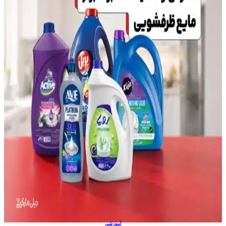
آموزشی