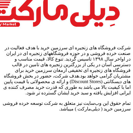
شرکت فروشگاه های زنجیره ای سرزمین خرید با هدف فعالیت در
صنعت خرده فروشی و در حوزه فروشگاههای زنجیره ای در ایران
در اواخر سال ۱۳۹۸ تاسیس گردید. تنوع کالا، قیمت مناسب و
دسترسی آسان در یکی از بزرگترین زنجیره های تامین در قالب
فروشگاه های زنجیره ای تخفیفی ارمغان سرزمین خرید برای
مشتریان گرامی خواهد بود.هدف شرکت، حضور در بخش فروشگاه
های دیسکانتی (Discount Stores) و ارائه ی محصولاتی با قیمت پایین
اما با کیفیت بالا می باشد به طوری که قدرت خرید مصرف کننده ی
ایرانی افزایش یافته و سبد خرید ایشان گسترده تر شود.
تمام حقوق اين وب‌سايت نیز متعلق به شرکت توسعه خرده فروشی
سرزمین خرید ( دیلی‌مارکت ) میباشد.