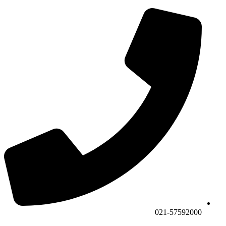
021-57592000