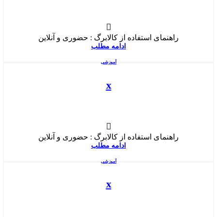
راهنمای استفاده از کالابرگ : حضوری و آنلاین
ادامه مطلب
آموزشی
x
راهنمای استفاده از کالابرگ : حضوری و آنلاین
ادامه مطلب
آموزشی
x