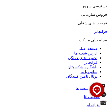
دسترسی سریع
فروش سازمانی
فرصت های شغلی
فرانچایز
مجله دیلی مارکت
صفحه اصلی
آدرس شعبه ها
تخفیف های هفتگی
فرانچایز
باشگاه پیشکسوتان
تماس با ما
پرتال تامین کنندگان
آدرس شعبه ها
تخفیف ها
فرانچایز