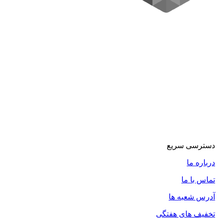
دسترسی سریع
درباره ما
تماس با ما
آدرس شعبه ها
تخفیف های هفتگی