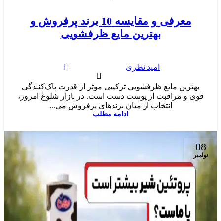
معرفی و مقایسه 10 برند پرفروش و
بهترین مایع ظرفشویی
0
امید نظری
بهترین مایع ظرفشویی ترکیبی موثر از قدرت پاک‌کنندگی
قوی و مراقبت از پوست دست است. در بازار شلوغ امروز،
انتخاب از میان برندهای پرفروش می‌...
ادامه مطلب
08
نوامبر