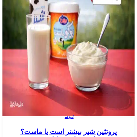
آموزشی
پروتئین شیر بیشتر است یا ماست؟