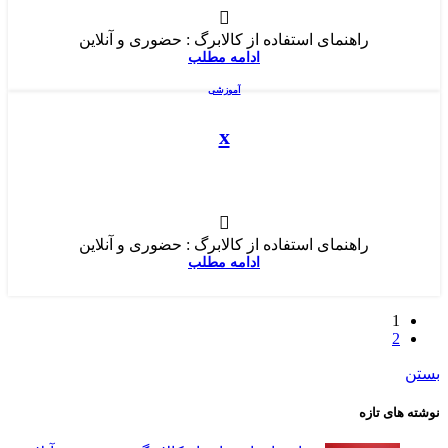
راهنمای استفاده از کالابرگ : حضوری و آنلاین
ادامه مطلب
آموزشی
x
راهنمای استفاده از کالابرگ : حضوری و آنلاین
ادامه مطلب
1
2
بستن
نوشته های تازه