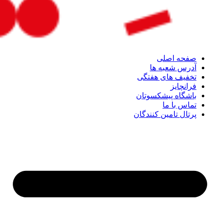
صفحه اصلی
آدرس شعبه ها
تخفیف های هفتگی
فرانچایز
باشگاه پیشکسوتان
تماس با ما
پرتال تامین کنندگان