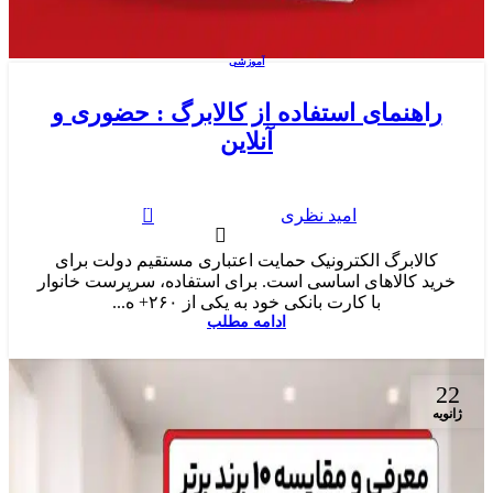
آموزشی
راهنمای استفاده از کالابرگ : حضوری و
آنلاین
0
امید نظری
کالابرگ الکترونیک حمایت اعتباری مستقیم دولت برای
خرید کالاهای اساسی است. برای استفاده، سرپرست خانوار
با کارت بانکی خود به یکی از ۲۶۰+ ه...
ادامه مطلب
22
ژانویه