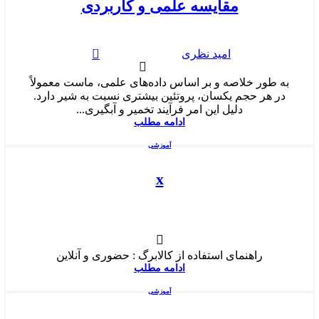
مقایسه علمی و کاربردی
1
امید نظری
به طور خلاصه و بر اساس داده‌های علمی، ماست معمولاً
در هر حجم یکسان، پروتئین بیشتری نسبت به شیر دارد.
دلیل این امر فرآیند تخمیر و آبگیری...
ادامه مطلب
آموزشی
x
راهنمای استفاده از کالابرگ : حضوری و آنلاین
ادامه مطلب
آموزشی