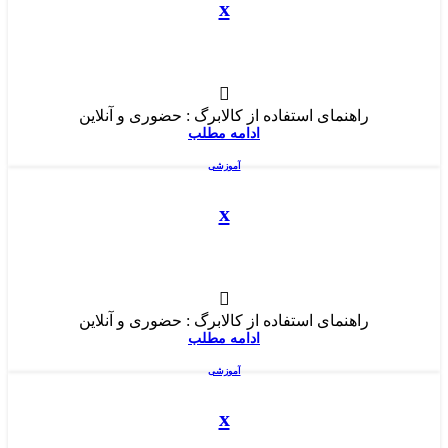
x
راهنمای استفاده از کالابرگ : حضوری و آنلاین
ادامه مطلب
آموزشی
x
راهنمای استفاده از کالابرگ : حضوری و آنلاین
ادامه مطلب
آموزشی
x