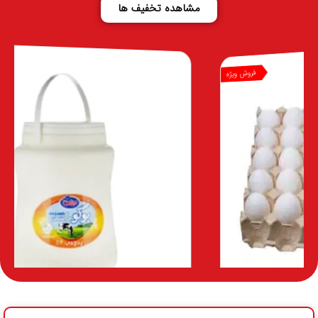
مشاهده تخفیف ها
فروش ویژه
وش ویژه