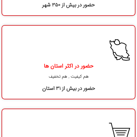
تعداد شهرهای تحت پوشش
هم کیفیت , هم تخفیف
حضور در بیش از 350 شهر
حضور در اکثر استان ها
هم کیفیت , هم تخفیف
حضور در بیش از 31 استان