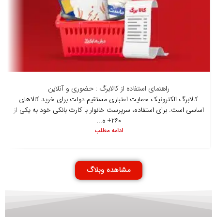
راهنمای استفاده از کالابرگ : حضوری و آنلاین
کالابرگ الکترونیک حمایت اعتباری مستقیم دولت برای خرید کالاهای
اساسی است. برای استفاده، سرپرست خانوار با کارت بانکی خود به یکی از
۲۶۰+ ه...
ادامه مطلب