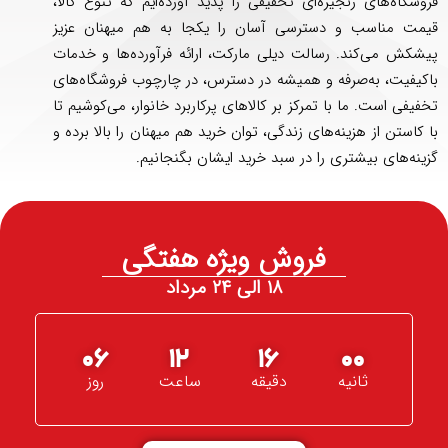
فروشگاه‌های زنجیره‌ای تخفیفی را پدید آورده‌ایم که تنوع کالا،
قیمت مناسب و دسترسی آسان را یکجا به هم میهنان عزیز
پیشکش می‌کند. رسالت دیلی مارکت، ارائه فرآورده‌ها و خدمات
باکیفیت، به‌صرفه و همیشه در دسترس، در چارچوب فروشگاه‌های
تخفیفی است. ما با تمرکز بر کالاهای پرکاربرد خانوار، می‌کوشیم تا
با کاستن از هزینه‌های زندگی، توان خرید هم میهنان را بالا برده و
گزینه‌های بیشتری را در سبد خرید ایشان بگنجانیم.
فروش ویژه هفتگی
۱۸ الی ۲۴ مرداد
06
12
15
59
ثانیه
دقیقه
ساعت
روز