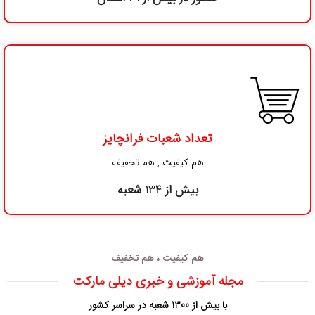
تعداد شعبات فرانچایز
هم کیفیت , هم تخفیف
بیش از 134 شعبه
هم کیفیت ، هم تخفیف
مجله آموزشی و خبری دیلی مارکت
با بیش از 1300 شعبه در سراسر کشور