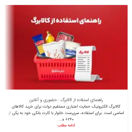
راهنمای استفاده از کالابرگ : حضوری و آنلاین
کالابرگ الکترونیک حمایت اعتباری مستقیم دولت برای خرید کالاهای
اساسی است. برای استفاده، سرپرست خانوار با کارت بانکی خود به یکی از
۲۶۰+ ه...
ادامه مطلب