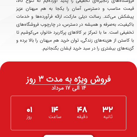
فروشگاه‌های زنجیره‌ای تخفیفی را پدید آورده‌ایم که تنوع کالا،
قیمت مناسب و دسترسی آسان را یکجا به هم میهنان عزیز
پیشکش می‌کند. رسالت دیلی مارکت، ارائه فرآورده‌ها و خدمات
باکیفیت، به‌صرفه و همیشه در دسترس، در چارچوب فروشگاه‌های
تخفیفی است. ما با تمرکز بر کالاهای پرکاربرد خانوار، می‌کوشیم تا
با کاستن از هزینه‌های زندگی، توان خرید هم میهنان را بالا برده و
گزینه‌های بیشتری را در سبد خرید ایشان بگنجانیم.
فروش ویژه به مدت ۳ روز
۱۴ الی ۱۷ مرداد
01
14
48
32
ثانیه
دقیقه
ساعت
روز