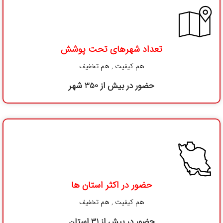
تعداد شهرهای تحت پوشش
هم کیفیت , هم تخفیف
حضور در بیش از 350 شهر
حضور در اکثر استان ها
هم کیفیت , هم تخفیف
حضور در بیش از 31 استان